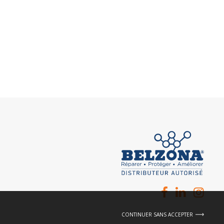
CONTINUER SANS ACCEPTER