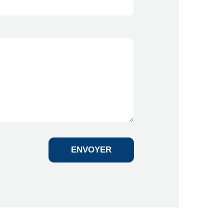
ENVOYER