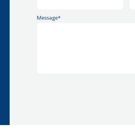
Message*