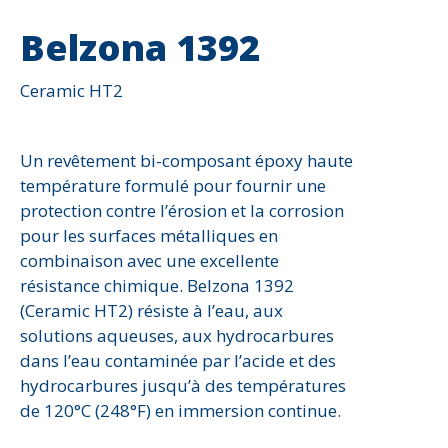
Belzona 1392
Ceramic HT2
Un revêtement bi-composant époxy haute
température formulé pour fournir une
protection contre l’érosion et la corrosion
pour les surfaces métalliques en
combinaison avec une excellente
résistance chimique. Belzona 1392
(Ceramic HT2) résiste à l’eau, aux
solutions aqueuses, aux hydrocarbures
dans l’eau contaminée par l’acide et des
hydrocarbures jusqu’à des températures
de 120°C (248°F) en immersion continue.