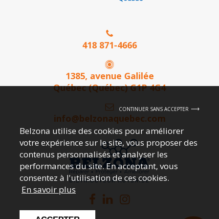
418 871-4666
1385, avenue Galilée
Québec (Québec) G1P 4G4
CONTINUER SANS ACCEPTER
info@belzonaquebec.com
Belzona utilise des cookies pour améliorer
votre expérience sur le site, vous proposer des
contenus personnalisés et analyser les
performances du site. En acceptant, vous
consentez à l'utilisation de ces cookies.
En savoir plus