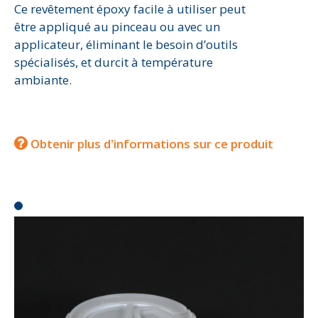
Ce revêtement époxy facile à utiliser peut
être appliqué au pinceau ou avec un
applicateur, éliminant le besoin d’outils
spécialisés, et durcit à température
ambiante.
Obtenir plus d'informations sur ce produit