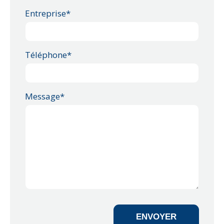
Entreprise*
Téléphone*
Message*
ENVOYER