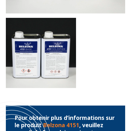
Pour obtenir plus d’informations sur
le produit
Belzona 4151
, veuillez