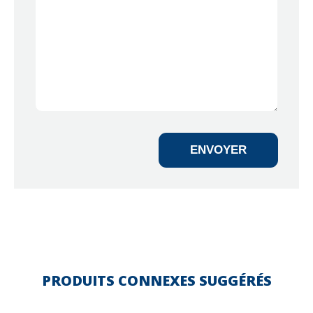
ENVOYER
PRODUITS CONNEXES SUGGÉRÉS