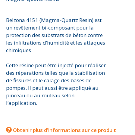
Belzona 4151 (Magma-Quartz Resin) est
un revêtement bi-composant pour la
protection des substrats de béton contre
les infiltrations d’humidité et les attaques
chimiques
Cette résine peut être injecté pour réaliser
des réparations telles que la stabilisation
de fissures et le calage des bases de
pompes. Il peut aussi être appliqué au
pinceau ou au rouleau selon
l’application.
Obtenir plus d'informations sur ce produit