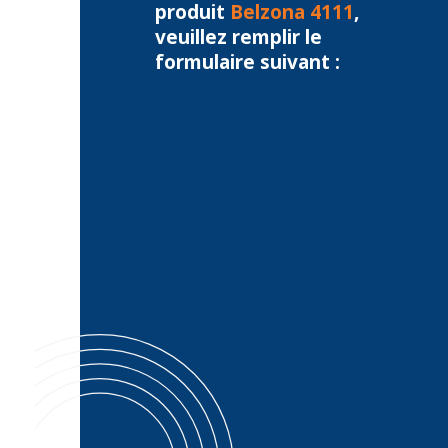
produit
Belzona 4111
,
veuillez remplir le
formulaire suivant :