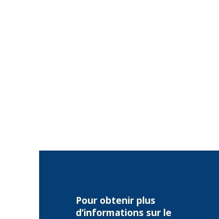
Pour obtenir plus
d’informations sur le