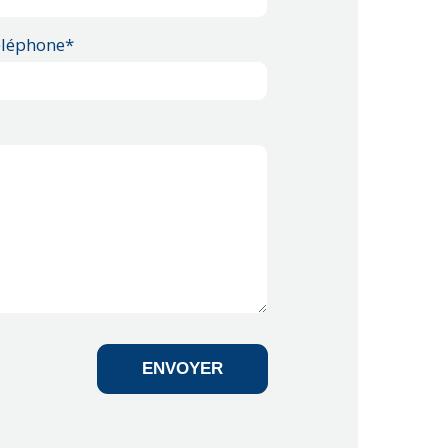
léphone*
ENVOYER