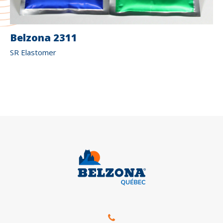
Belzona 2311
SR Elastomer