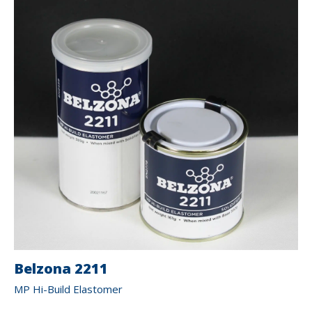
Belzona 2211
MP Hi-Build Elastomer