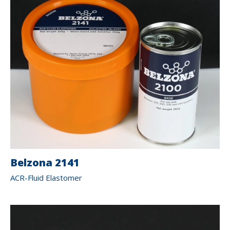
Belzona 2141
ACR-Fluid Elastomer