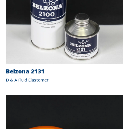
Belzona 2131
D & A Fluid Elastomer