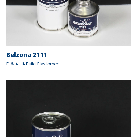
Belzona 2111
D & A Hi-Build Elastomer