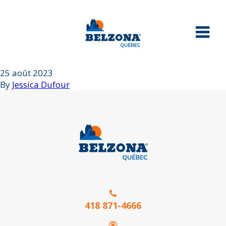
25 août 2023
By
Jessica Dufour
418 871-4666