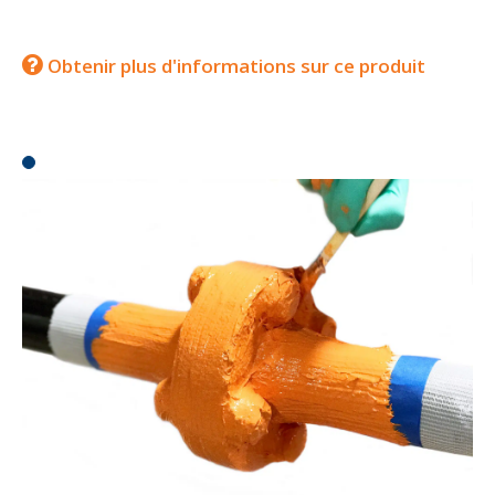
Obtenir plus d'informations sur ce produit