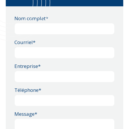
Nom complet*
Courriel*
Entreprise*
Téléphone*
Message*