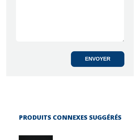
ENVOYER
PRODUITS CONNEXES SUGGÉRÉS