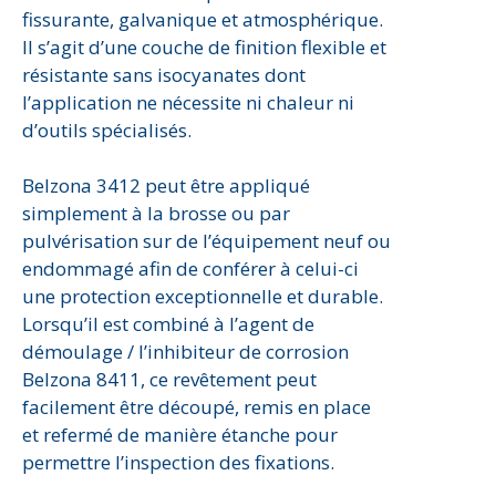
fissurante, galvanique et atmosphérique.
Il s’agit d’une couche de finition flexible et
résistante sans isocyanates dont
l’application ne nécessite ni chaleur ni
d’outils spécialisés.
Belzona 3412 peut être appliqué
simplement à la brosse ou par
pulvérisation sur de l’équipement neuf ou
endommagé afin de conférer à celui-ci
une protection exceptionnelle et durable.
Lorsqu’il est combiné à l’agent de
démoulage / l’inhibiteur de corrosion
Belzona 8411, ce revêtement peut
facilement être découpé, remis en place
et refermé de manière étanche pour
permettre l’inspection des fixations.