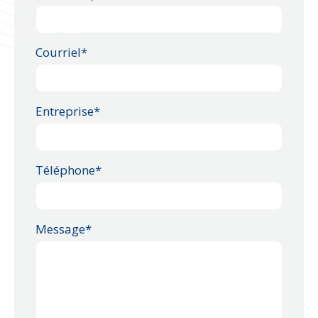
Courriel*
Entreprise*
Téléphone*
Message*