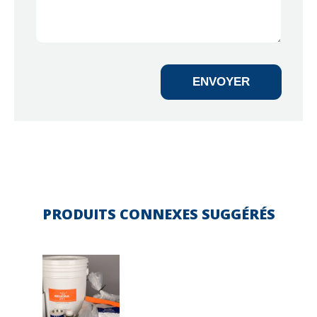
ENVOYER
PRODUITS CONNEXES SUGGÉRÉS