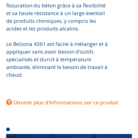
fissuration du béton grâce à sa flexibilité
et sa haute résistance à un large éventail
de produits chimiques, y compris les
acides et les produits alcalins.
Le Belzona 4361 est facile à mélanger et à
appliquer sans avoir besoin d’outils
spécialisés et durcit à température
ambiante, éliminant le besoin de travail à
chaud.
Obtenir plus d'informations sur ce produit