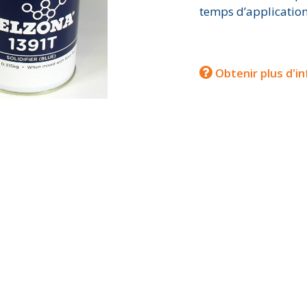
temps d’application
Obtenir plus d'i