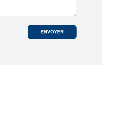
ENVOYER