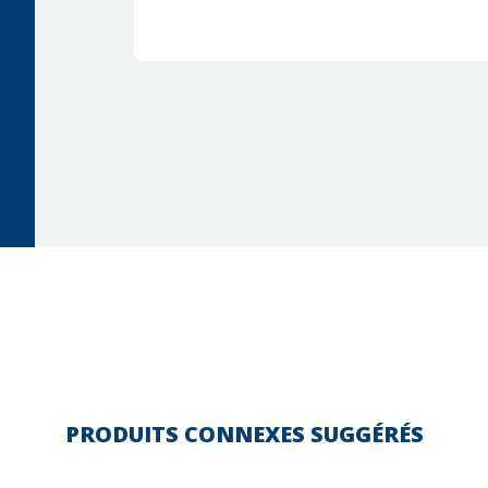
PRODUITS CONNEXES SUGGÉRÉS