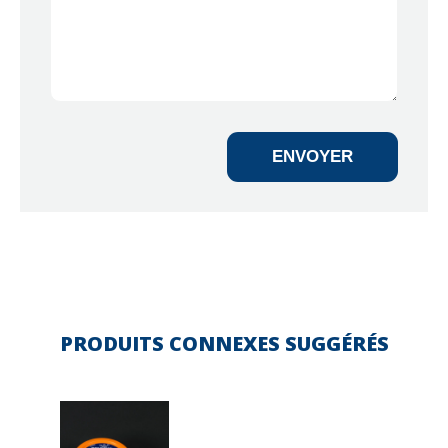
ENVOYER
PRODUITS CONNEXES SUGGÉRÉS