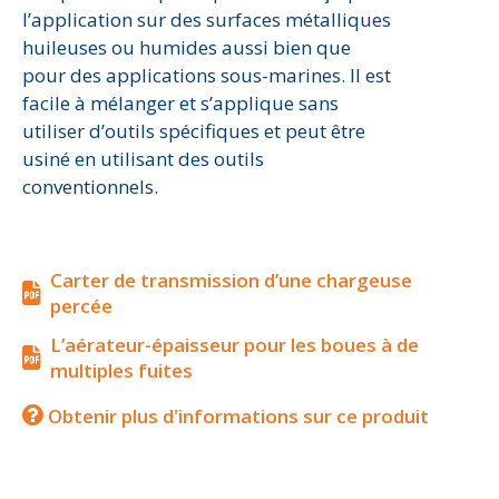
l’application sur des surfaces métalliques
huileuses ou humides aussi bien que
pour des applications sous-marines. Il est
facile à mélanger et s’applique sans
utiliser d’outils spécifiques et peut être
usiné en utilisant des outils
conventionnels.
Carter de transmission d’une chargeuse
percée
L’aérateur-épaisseur pour les boues à de
multiples fuites
Obtenir plus d'informations sur ce produit