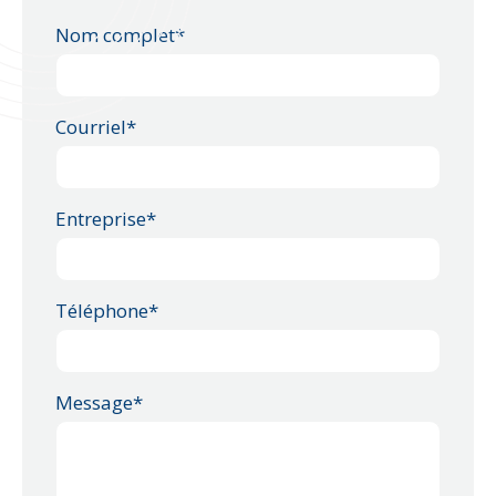
Nom complet*
Courriel*
Entreprise*
Téléphone*
Message*