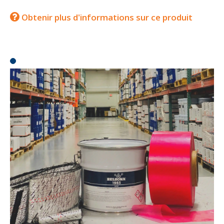
Obtenir plus d'informations sur ce produit