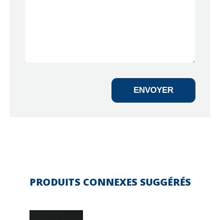
ENVOYER
PRODUITS CONNEXES SUGGÉRÉS