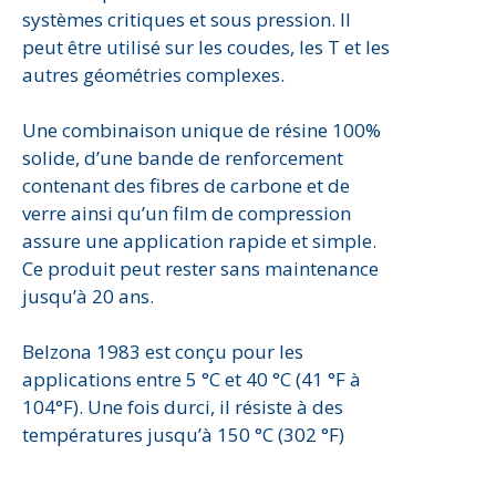
systèmes critiques et sous pression. Il
peut être utilisé sur les coudes, les T et les
autres géométries complexes.
Une combinaison unique de résine 100%
solide, d’une bande de renforcement
contenant des fibres de carbone et de
verre ainsi qu’un film de compression
assure une application rapide et simple.
Ce produit peut rester sans maintenance
jusqu’à 20 ans.
Belzona 1983 est conçu pour les
applications entre 5 °C et 40 °C (41 °F à
104°F). Une fois durci, il résiste à des
températures jusqu’à 150 °C (302 °F)