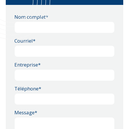
Nom complet*
Courriel*
Entreprise*
Téléphone*
Message*