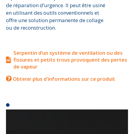
de réparation d’urgence. Il peut être usiné
en utilisant des outils conventionnels et
offre une solution permanente de collage
ou de reconstruction.
Serpentin d’un système de ventilation ou des
fissures et petits trous provoquent des pertes
de vapeur
Obtenir plus d'informations sur ce produit